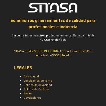
Suministros y herramientas de calidad para
profesionales e industria
Descubre todos nuestros productos en un catálogo de más de
40.000 referencias.
SITASA SUMINISTROS INDUSTRIALES S.A. | Jarama 52, Pol.
Industrial | 45005 | Toledo
LEGALES
Aviso Legal
Condiciones de venta
Política de privacidad
Política de Cookies
Envíos
Devoluciones