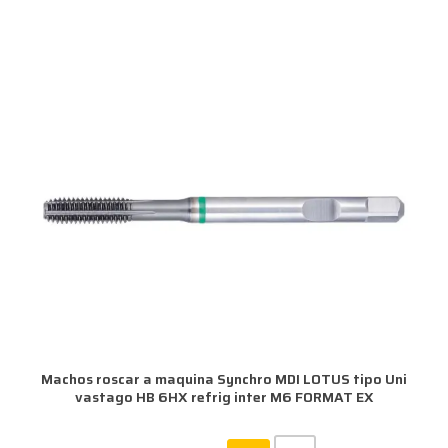
Machos roscar a maquina Synchro MDI LOTUS tipo Uni
vastago HB 6HX refrig inter M6 FORMAT EX