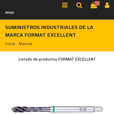
0
SUMINISTROS INDUSTRIALES DE LA
MARCA FORMAT EXCELLENT
Inicio
Marcas
Listado de productos FORMAT EXCELLENT