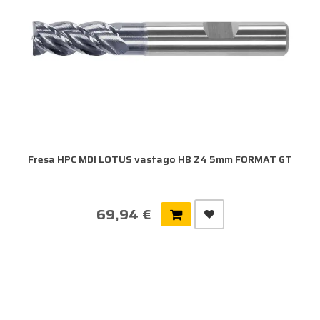
Fresa HPC MDI LOTUS vastago HB Z4 5mm FORMAT GT
69,94 €