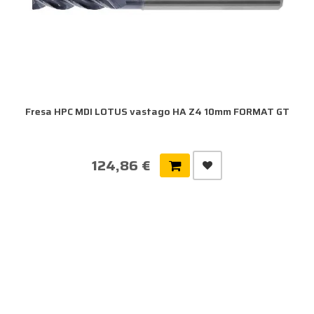
Fresa HPC MDI LOTUS vastago HA Z4 10mm FORMAT GT
124,86 €