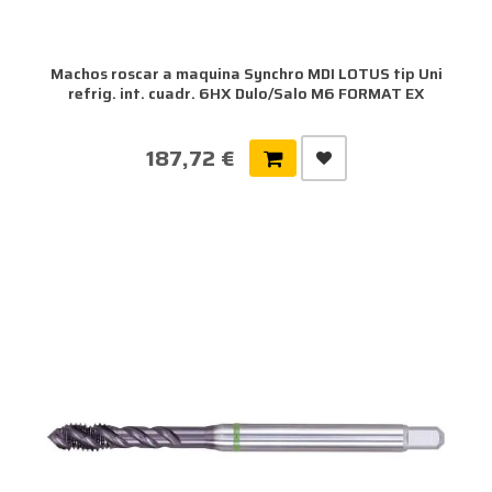
Machos roscar a maquina Synchro MDI LOTUS tip Uni
refrig. int. cuadr. 6HX Dulo/Salo M6 FORMAT EX
187,72 €