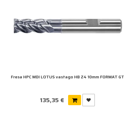
Fresa HPC MDI LOTUS vastago HB Z4 10mm FORMAT GT
135,35 €