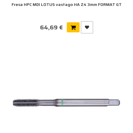
Fresa HPC MDI LOTUS vastago HA Z4 3mm FORMAT GT
64,69 €