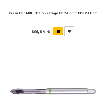
Fresa HPC MDI LOTUS vastago HB Z4 6mm FORMAT GT
69,94 €