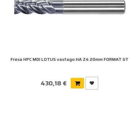
Fresa HPC MDI LOTUS vastago HA Z4 20mm FORMAT GT
430,18 €