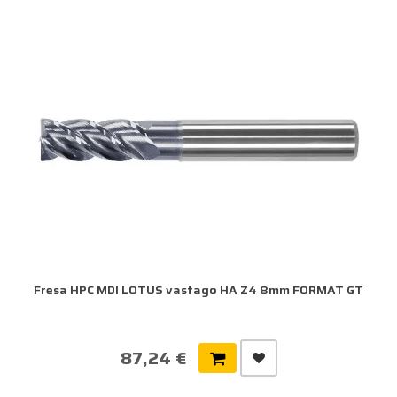
Fresa HPC MDI LOTUS vastago HA Z4 8mm FORMAT GT
87,24 €