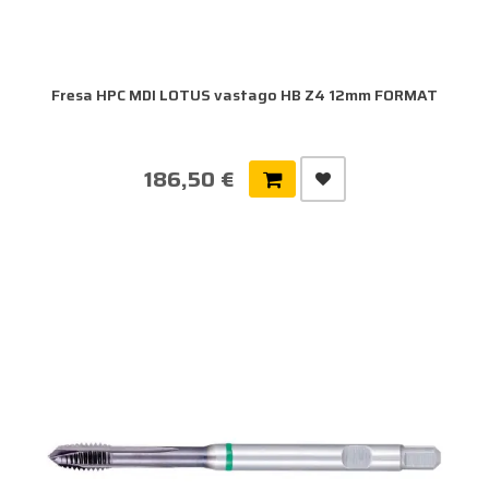
Fresa HPC MDI LOTUS vastago HB Z4 12mm FORMAT
186,50 €