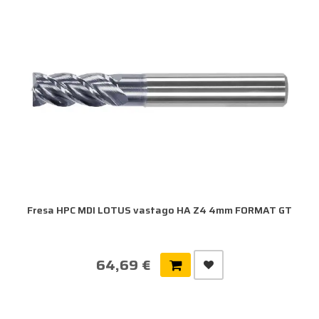
Fresa HPC MDI LOTUS vastago HA Z4 4mm FORMAT GT
64,69 €