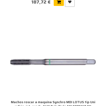
187,72 €
Machos roscar a maquina Synchro MDI LOTUS tip Uni