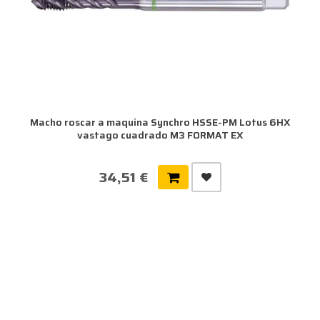
Macho roscar a maquina Synchro HSSE-PM Lotus 6HX
vastago cuadrado M3 FORMAT EX
34,51 €