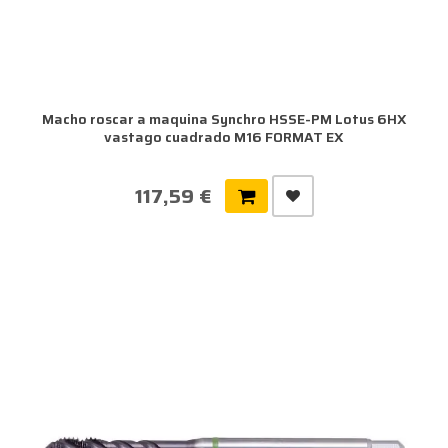
Macho roscar a maquina Synchro HSSE-PM Lotus 6HX
vastago cuadrado M16 FORMAT EX
117,59 €