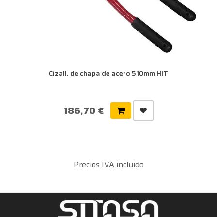
Cizall. de chapa de acero 510mm HIT
186,70 €
Precios IVA incluido