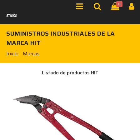
0
SUMINISTROS INDUSTRIALES DE LA
MARCA HIT
Inicio
Marcas
Listado de productos HIT