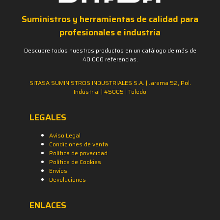
Suministros y herramientas de calidad para
profesionales e industria
Descubre todos nuestros productos en un catálogo de más de
40.000 referencias.
SITASA SUMINISTROS INDUSTRIALES S.A. | Jarama 52, Pol.
Industrial | 45005 | Toledo
LEGALES
Aviso Legal
Condiciones de venta
Política de privacidad
Política de Cookies
Envíos
Devoluciones
ENLACES