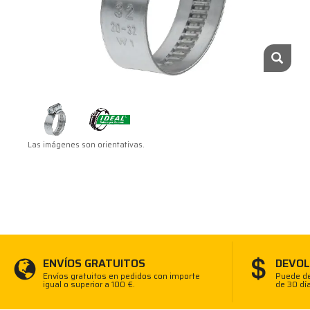
Las imágenes son orientativas.
ENVÍOS GRATUITOS
DEVOL
Envíos gratuitos en pedidos con importe
Puede de
igual o superior a 100 €.
de 30 dí