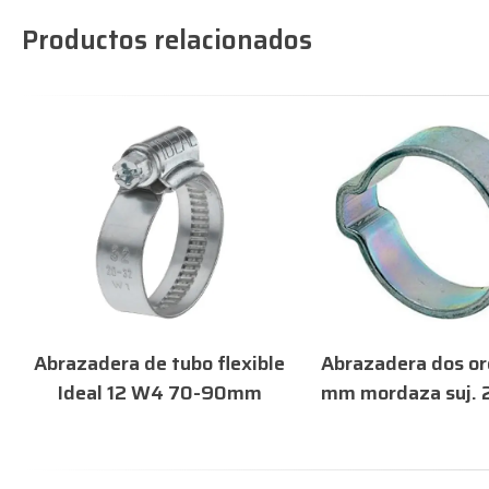
Productos relacionados
Abrazadera de tubo flexible
Abrazadera dos or
Ideal 12 W4 70-90mm
mm mordaza suj. 