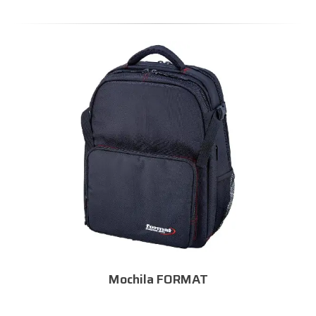
Mochila FORMAT