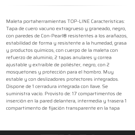
Maleta portaherramientas TOP-LINE Características:
Tapa de cuero vacuno extragrueso y graneado, negro,
con paredes de Con-Pearl® resistentes a los arañazos,
estabilidad de forma y resistente a la humedad, grasa
y productos químicos, con cuerpo de la maleta con
refuerzo de aluminio, 2 tapas anulares y correa
ajustable y extraíble de poliéster, negro, con 2
mosquetones y protección para el hombro. Muy
estable y con deslizadores protectores integrados.
Dispone de 1 cerradura integrada con llave. Se
suministra vacío. Provisto de: 17 compartimentos de
inserción en la pared delantera, intermedia y trasera 1
compartimento de fijación transparente en la tapa