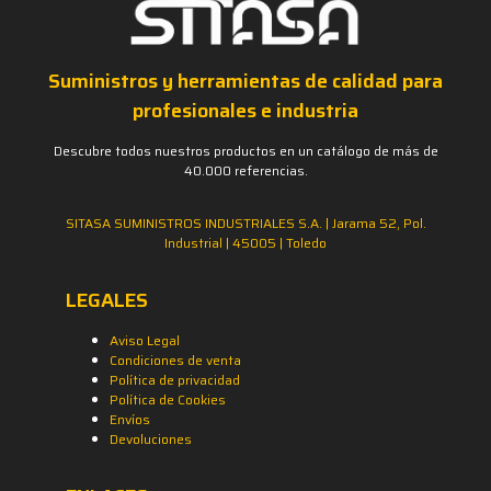
Suministros y herramientas de calidad para
profesionales e industria
Descubre todos nuestros productos en un catálogo de más de
40.000 referencias.
SITASA SUMINISTROS INDUSTRIALES S.A. | Jarama 52, Pol.
Industrial | 45005 | Toledo
LEGALES
Aviso Legal
Condiciones de venta
Política de privacidad
Política de Cookies
Envíos
Devoluciones