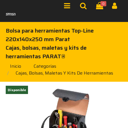
0
Bolsa para herramientas Top-Line
220x140x250 mm Parat
Cajas, bolsas, maletas y kits de
herramientas PARAT®
Inicio
Categorías
Cajas, Bolsas, Maletas Y Kits De Herramientas
Disponible