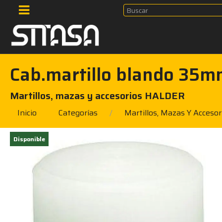
Cab.martillo blando 35
Martillos, mazas y accesorios HALDER
Inicio
Categorías
Martillos, Mazas Y Accesor
Disponible