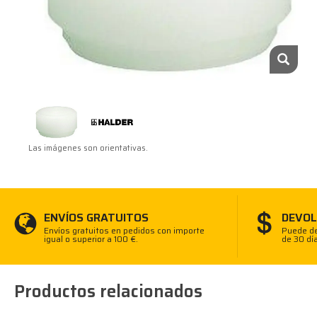
Las imágenes son orientativas.
ENVÍOS GRATUITOS
DEVOL
Envíos gratuitos en pedidos con importe
Puede de
igual o superior a 100 €.
de 30 dí
Productos relacionados