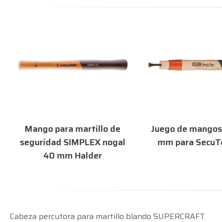
Mango para martillo de
Juego de mangos
seguridad SIMPLEX nogal
mm para SecuTe
40 mm Halder
Cabeza percutora para martillo blando SUPERCRAFT