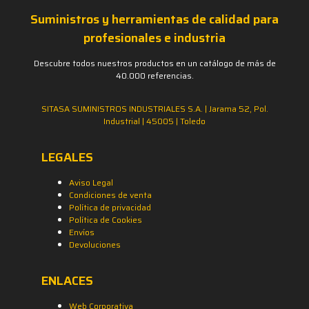
Suministros y herramientas de calidad para
profesionales e industria
Descubre todos nuestros productos en un catálogo de más de
40.000 referencias.
SITASA SUMINISTROS INDUSTRIALES S.A. | Jarama 52, Pol.
Industrial | 45005 | Toledo
LEGALES
Aviso Legal
Condiciones de venta
Política de privacidad
Política de Cookies
Envíos
Devoluciones
ENLACES
Web Corporativa