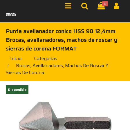
0
Punta avellanador conico HSS 90 12,4mm
Brocas, avellanadores, machos de roscar y
sierras de corona FORMAT
Inicio
Categorías
Brocas, Avellanadores, Machos De Roscar Y
Sierras De Corona
Disponible