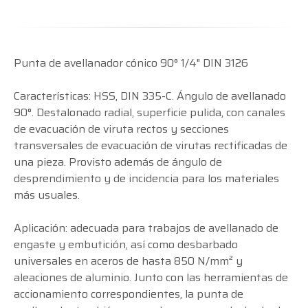
Punta de avellanador cónico 90° 1/4" DIN 3126
Características: HSS, DIN 335-C. Ángulo de avellanado
90°. Destalonado radial, superficie pulida, con canales
de evacuación de viruta rectos y secciones
transversales de evacuación de virutas rectificadas de
una pieza. Provisto además de ángulo de
desprendimiento y de incidencia para los materiales
más usuales.
Aplicación: adecuada para trabajos de avellanado de
engaste y embutición, así como desbarbado
universales en aceros de hasta 850 N/mm² y
aleaciones de aluminio. Junto con las herramientas de
accionamiento correspondientes, la punta de