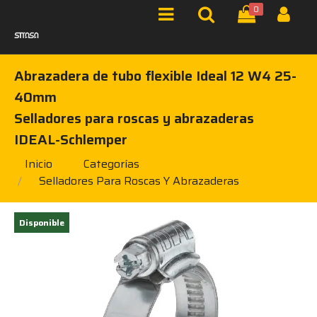
0
Abrazadera de tubo flexible Ideal 12 W4 25-
40mm
Selladores para roscas y abrazaderas
IDEAL-Schlemper
Inicio
Categorías
Selladores Para Roscas Y Abrazaderas
Disponible