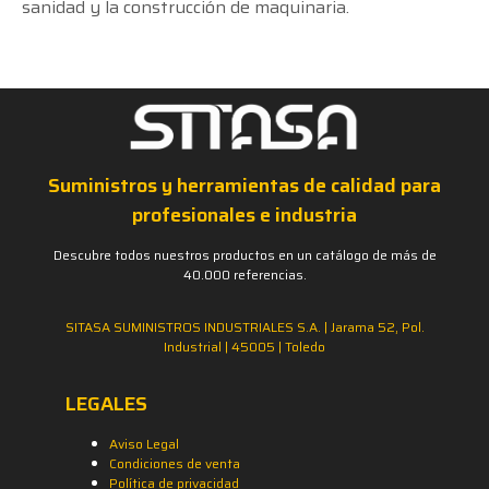
sanidad y la construcción de maquinaria.
Suministros y herramientas de calidad para
profesionales e industria
Descubre todos nuestros productos en un catálogo de más de
40.000 referencias.
SITASA SUMINISTROS INDUSTRIALES S.A. | Jarama 52, Pol.
Industrial | 45005 | Toledo
LEGALES
Aviso Legal
Condiciones de venta
Política de privacidad