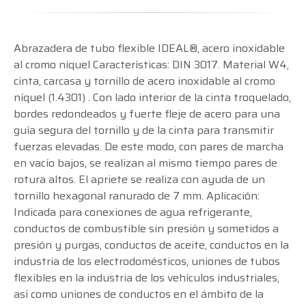
Abrazadera de tubo flexible IDEAL®, acero inoxidable
al cromo níquel Características: DIN 3017. Material W4,
cinta, carcasa y tornillo de acero inoxidable al cromo
níquel (1.4301) . Con lado interior de la cinta troquelado,
bordes redondeados y fuerte fleje de acero para una
guía segura del tornillo y de la cinta para transmitir
fuerzas elevadas. De este modo, con pares de marcha
en vacío bajos, se realizan al mismo tiempo pares de
rotura altos. El apriete se realiza con ayuda de un
tornillo hexagonal ranurado de 7 mm. Aplicación:
Indicada para conexiones de agua refrigerante,
conductos de combustible sin presión y sometidos a
presión y purgas, conductos de aceite, conductos en la
industria de los electrodomésticos, uniones de tubos
flexibles en la industria de los vehículos industriales,
así como uniones de conductos en el ámbito de la