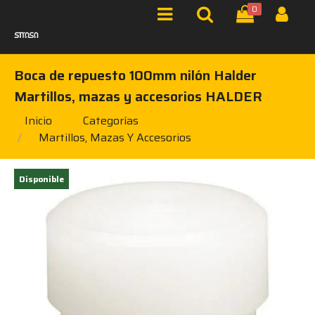
0
Boca de repuesto 100mm nilón Halder
Martillos, mazas y accesorios HALDER
Inicio
Categorías
Martillos, Mazas Y Accesorios
Disponible