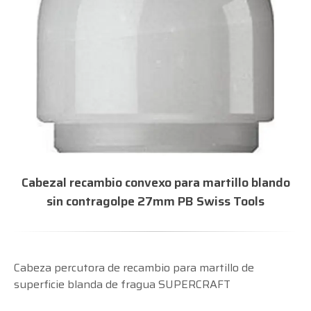
Cabezal recambio convexo para martillo blando
sin contragolpe 27mm PB Swiss Tools
Cabeza percutora de recambio para martillo de
superficie blanda de fragua SUPERCRAFT