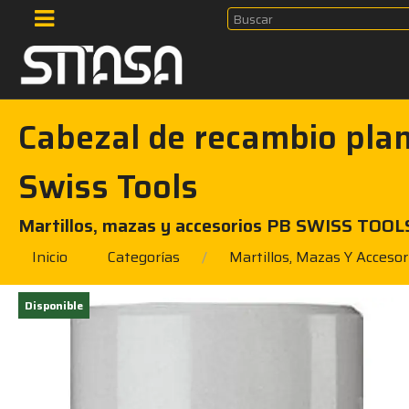
Cabezal de recambio pla
Swiss Tools
Martillos, mazas y accesorios PB SWISS TOOL
Inicio
Categorías
Martillos, Mazas Y Accesor
Disponible