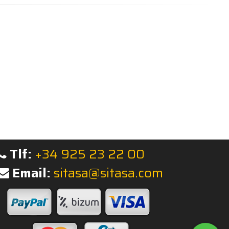
Tlf:
+34 925 23 22 00
Email:
sitasa@sitasa.com