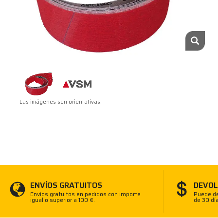
Las imágenes son orientativas.
ENVÍOS GRATUITOS
DEVOL
Envíos gratuitos en pedidos con importe
Puede de
igual o superior a 100 €.
de 30 dí