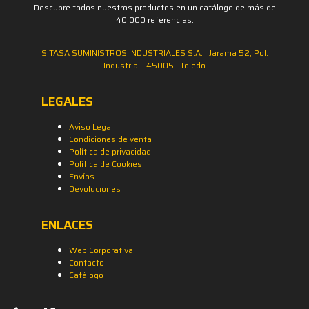
Descubre todos nuestros productos en un catálogo de más de
40.000 referencias.
SITASA SUMINISTROS INDUSTRIALES S.A. | Jarama 52, Pol.
Industrial | 45005 | Toledo
LEGALES
Aviso Legal
Condiciones de venta
Política de privacidad
Política de Cookies
Envíos
Devoluciones
ENLACES
Web Corporativa
Contacto
Catálogo