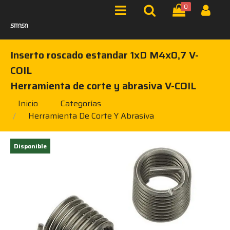
0
Inserto roscado estandar 1xD M4x0,7 V-
COIL
Herramienta de corte y abrasiva V-COIL
Inicio
Categorías
Herramienta De Corte Y Abrasiva
Disponible