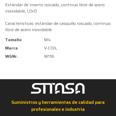
Estándar de inserto roscado, continuo libre de acero
inoxidable, 1,0xD
Características: estándar de casquillo roscado, continuo
libre de acero inoxidable.
Tamaño
M4
Marca
V-COIL
WGNr.
W118
Suministros y herramientas de calidad para
profesionales e industria