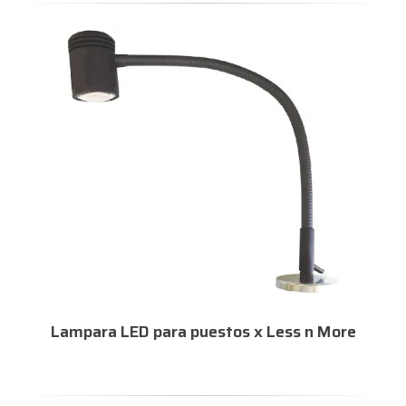
Lampara LED para puestos x Less n More