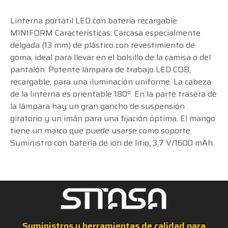
Linterna portátil LED con batería recargable
MINIFORM Características: Carcasa especialmente
delgada (13 mm) de plástico con revestimiento de
goma, ideal para llevar en el bolsillo de la camisa o del
pantalón. Potente lámpara de trabajo LED COB,
recargable, para una iluminación uniforme. La cabeza
de la linterna es orientable 180º. En la parte trasera de
la lámpara hay un gran gancho de suspensión
giratorio y un imán para una fijación óptima. El mango
tiene un marco que puede usarse como soporte.
Suministro con batería de ion de litio, 3,7 V/1600 mAh.
Suministros y herramientas de calidad para