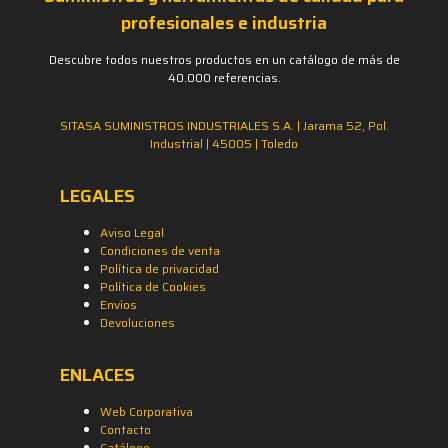
profesionales e industria
Descubre todos nuestros productos en un catálogo de más de
40.000 referencias.
SITASA SUMINISTROS INDUSTRIALES S.A. | Jarama 52, Pol.
Industrial | 45005 | Toledo
LEGALES
Aviso Legal
Condiciones de venta
Política de privacidad
Política de Cookies
Envíos
Devoluciones
ENLACES
Web Corporativa
Contacto
Catálogo